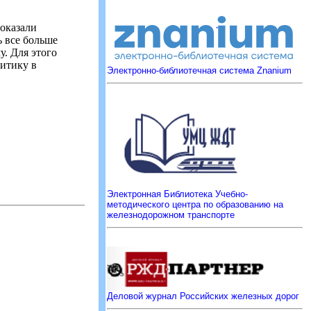
 оказали
ь все больше
у. Для этого
итику в
Электронно-библиотечная система Znanium
Электронная Библиотека Учебно-
методического центра по образованию на
железнодорожном транспорте
Деловой журнал Российских железных дорог