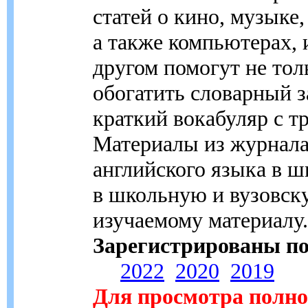
статей о кино, музыке
а также компьютерах, 
другом помогут не тол
обогатить словарный з
краткий вокабуляр с 
Материалы из журнала
английского языка в ш
в школьную и вузовск
изучаемому материалу.
Зарегистрированы по
2022
2020
2019
Для просмотра полног