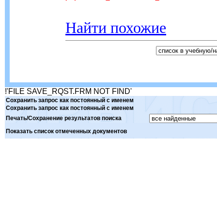
Найти похожие
!'FILE SAVE_RQST.FRM NOT FIND'
Сохранить запрос как постоянный с именем
Сохранить запрос как постоянный с именем
Печать/Сохранение результатов поиска
Показать список отмеченных документов