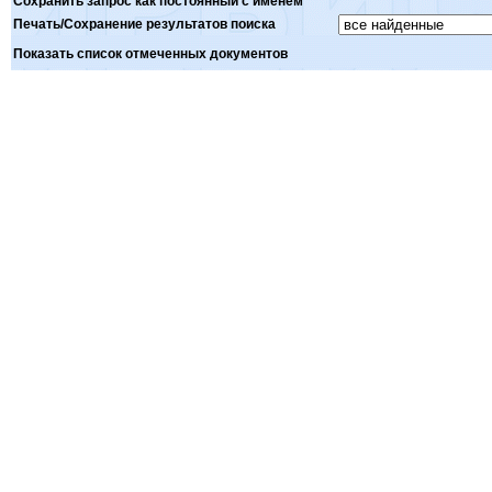
Сохранить запрос как постоянный с именем
Печать/Сохранение результатов поиска
Показать список отмеченных документов