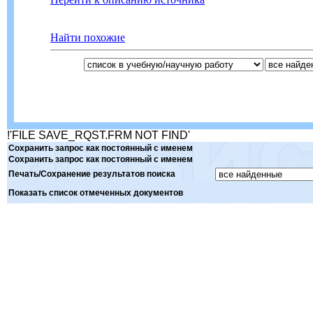
Найти похожие
!'FILE SAVE_RQST.FRM NOT FIND'
Сохранить запрос как постоянный с именем
Сохранить запрос как постоянный с именем
Печать/Сохранение результатов поиска
Показать список отмеченных документов