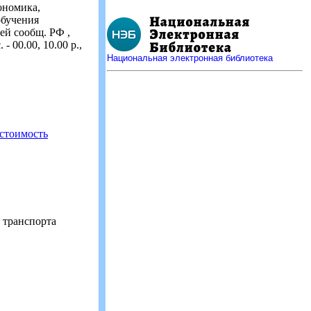
ономика,
обучения
ей сообщ. РФ ,
- 00.00, 10.00 р.,
Национальная электронная библиотека
естоимость
 транспорта