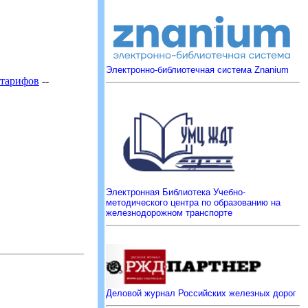
Электронно-библиотечная система Znanium
 тарифов
--
Электронная Библиотека Учебно-
методического центра по образованию на
железнодорожном транспорте
Деловой журнал Российских железных дорог