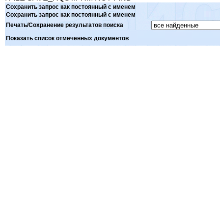
Сохранить запрос как постоянный с именем
Сохранить запрос как постоянный с именем
Печать/Сохранение результатов поиска
Показать список отмеченных документов