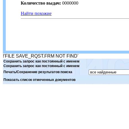
Количество выдач:
0000000
Найти похожие
!'FILE SAVE_RQST.FRM NOT FIND'
Сохранить запрос как постоянный с именем
Сохранить запрос как постоянный с именем
Печать/Сохранение результатов поиска
Показать список отмеченных документов