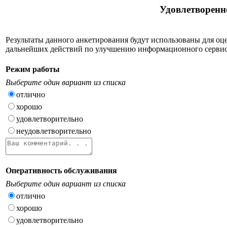
Удовлетворенн
Результаты данного анкетирования будут использованы для о
дальнейших действий по улучшению информационного сервис
Режим работы
Выберите один вариант из списка
отлично
хорошо
удовлетворительно
неудовлетворительно
Оперативность обслуживания
Выберите один вариант из списка
отлично
хорошо
удовлетворительно