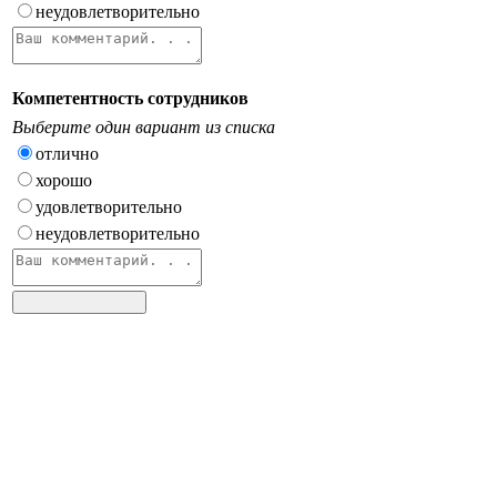
неудовлетворительно
Компетентность сотрудников
Выберите один вариант из списка
отлично
хорошо
удовлетворительно
неудовлетворительно