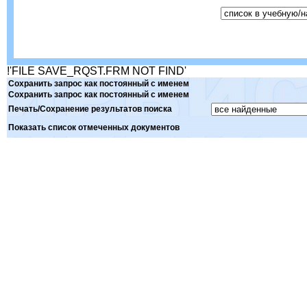
!'FILE SAVE_RQST.FRM NOT FIND'
Сохранить запрос как постоянный с именем
Сохранить запрос как постоянный с именем
Печать/Сохранение результатов поиска
Показать список отмеченных документов