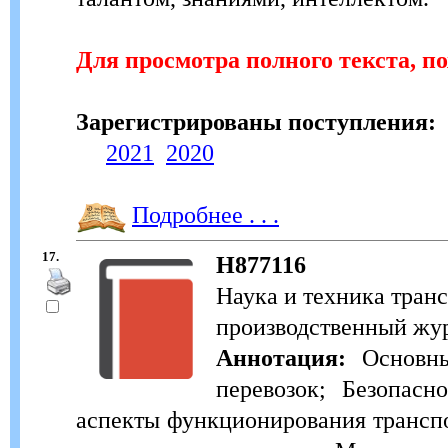
Для просмотра полного текста, п
Зарегистрированы поступления:
2021
2020
Подробнее . . .
17.
Н877116
Наука и техника тран
производственный журн
Аннотация:
Основны
перевозок; Безопасн
аспекты функционирования трансп