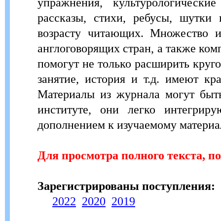
упражнения, культурологические
рассказы, стихи, ребусы, шутки
возрасту читающих. Множество и
англоговорящих стран, а также ком
помогут не только расширить круго
занятие, история и т.д. имеют к
Материалы из журнала могут быть
институте, они легко интегри
дополнением к изучаемому материа
Для просмотра полного текста, п
Зарегистрированы поступления:
2022
2020
2019