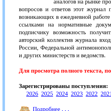
аналогов на рынке пр
вопросов и ответов этот журнал 
возникающих в ежедневной работе 
ссылками на нормативные докум
подписчику возможность получит
авторский коллектив журнала вхо
России, Федеральной антимонопол
и других министерств и ведомств.
Для просмотра полного текста, п
Зарегистрированы поступления:
2026
2025
2024
2023
2022
202
Подробнее . . .