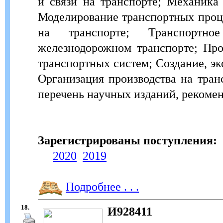
и связи на транспорте; Механика
Моделирование транспортных проц
на транспорте; Транспортно
железнодорожном транспорте; Пр
транспортных систем; Создание, эк
Организация производства на тран
перечень научных изданий, рекоме
Зарегистрированы поступления:
2020
2019
Подробнее . . .
18.
И928411