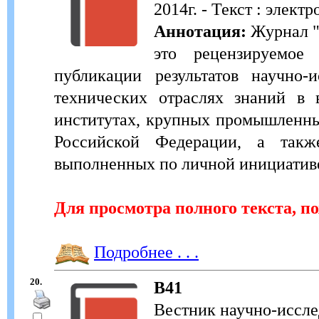
2014г. - Текст : элект
Аннотация:
Журнал "
это рецензируемое 
публикации результатов научно-
технических отраслях знаний в 
институтах, крупных промышленны
Российской Федерации, а также
выполненных по личной инициативе
Для просмотра полного текста, п
Подробнее . . .
20.
В41
Вестник научно-иссле