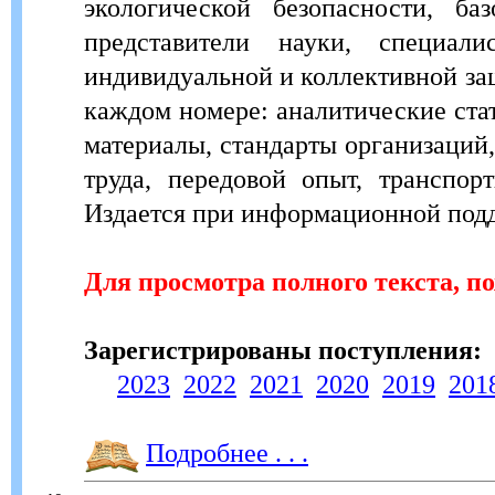
экологической безопасности, 
представители науки, специал
индивидуальной и коллективной за
каждом номере: аналитические ста
материалы, стандарты организаций
труда, передовой опыт, транспор
Издается при информационной по
Для просмотра полного текста, п
Зарегистрированы поступления:
2023
2022
2021
2020
2019
201
Подробнее . . .