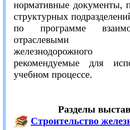
нормативные документы, 
структурных подразделен
по программе взаимо
отраслевыми ком
железнодорожного т
рекомендуемые для исп
учебном процессе.
Разделы выстав
Строительство железн