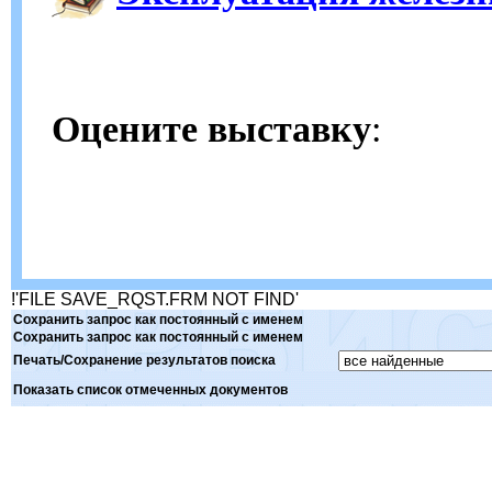
Оцените выставку
:
!'FILE SAVE_RQST.FRM NOT FIND'
Сохранить запрос как постоянный с именем
Сохранить запрос как постоянный с именем
Печать/Сохранение результатов поиска
Показать список отмеченных документов