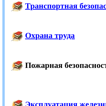
Транспортная безопа
Охрана труда
Пожарная безопаснос
Эксплуатация железн