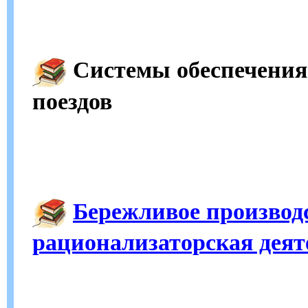
Системы обеспечения
поездов
Бережливое производ
рационализаторская деят