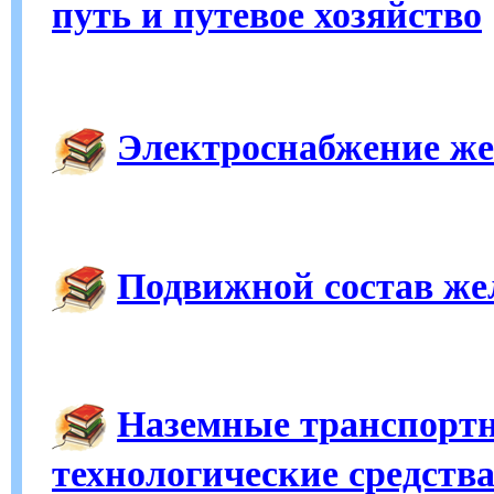
путь и путевое хозяйство
Электроснабжение же
Подвижной состав же
Наземные транспортн
технологические средств