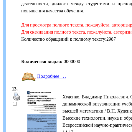
деятельности, диалога между студентами и препод
повышения качества обучения.
Для просмотра полного текста, пожалуйста, авторизи
Для скачивания полного текста, пожалуйста, авториз
Количество обращений к полному тексту:2987
Количество выдач:
0000000
Подробнее . . .
13.
Худенко, Владимир Николаевич. 
динамической визуализации учеб
высшей математики / В.Н. Худенко.
Высокие технологии, наука и обр
Всероссийской научно-практическо