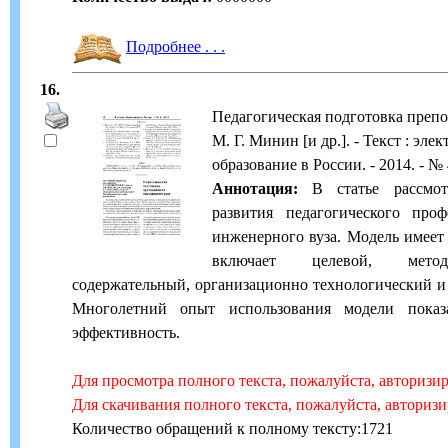
Подробнее . . .
16.
Педагогическая подготовка препо
М. Г. Минин [и др.]. - Текст : эл
образование в России. - 2014. - № 4
Аннотация:
В статье рассмот
развития педагогического проф
инженерного вуза. Модель имеет
включает целевой, методо
содержательный, организационно технологический и
Многолетний опыт использования модели показ
эффективность.
Для просмотра полного текста, пожалуйста, авторизи
Для скачивания полного текста, пожалуйста, авториз
Количество обращений к полному тексту:1721