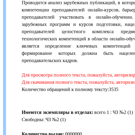
Проводится анализ зарубежных публикаций, в котор
компетенции преподавателей онлайн-курсов, бар
преподавателей участвовать в онлайн-обучении
зарубежных программ и курсов подготовки, нац
преподавателей целостного комплекса предм
технологических компетенций в области онлайн-обуч
является определение ключевых компетенций о
формирование которых должна быть нацелен
преподавательских кадров.
Для просмотра полного текста, пожалуйста, авторизи
Для скачивания полного текста, пожалуйста, авториз
Количество обращений к полному тексту:3535
Имеются экземпляры в отделах:
всего 1 : ЧЗ №2 (1)
Свободны: ЧЗ №2 (1)
Количество выдач:
0000000