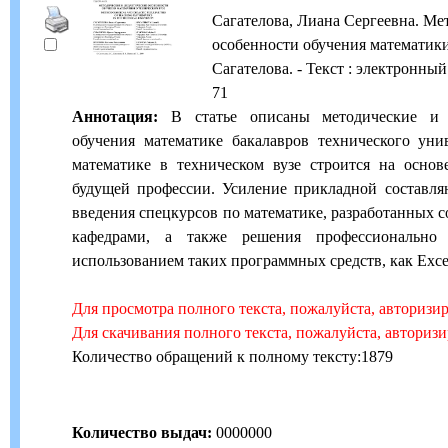
Сагателова, Лиана Сергеевна. Ме
особенности обучения математики 
Сагателова. - Текст : электронный /
71
Аннотация:
В статье описаны методические и д
обучения математике бакалавров технического уни
математике в техническом вузе строится на основ
будущей профессии. Усиление прикладной составля
введения спецкурсов по математике, разработанных
кафедрами, а также решения профессионально 
использованием таких программных средств, как Excel,
Для просмотра полного текста, пожалуйста, авторизи
Для скачивания полного текста, пожалуйста, авториз
Количество обращений к полному тексту:1879
Количество выдач:
0000000