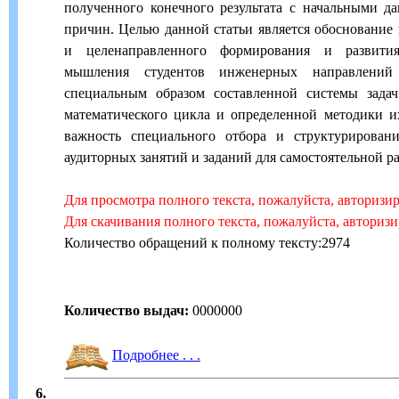
полученного конечного результата с начальными д
причин. Целью данной статьи является обоснование
и целенаправленного формирования и развития
мышления студентов инженерных направлений
специальным образом составленной системы зада
математического цикла и определенной методики и
важность специального отбора и структурирован
аудиторных занятий и заданий для самостоятельной р
Для просмотра полного текста, пожалуйста, авторизи
Для скачивания полного текста, пожалуйста, авториз
Количество обращений к полному тексту:2974
Количество выдач:
0000000
Подробнее . . .
6.