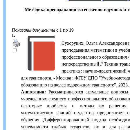
Методика преподавания естественно-научных и т
Показаны документы
с 1 по 19
1.
Сухоруких, Ольга Александровна
преподавания математики в учебн
профессионального образования / 
непосредственный // Техник транс
практика : научно-практический 
для транспорта. - Москва : ФГБУ ДПО "Учебно-метод
образованию на железнодорожном транспорте", 2023. - Т
Аннотация:
Рассматриваются актуальные вопросы 
учреждениях среднего профессионального образова
некоторые проблемы и методы их решения. 
математических знаний студентов предполагает 
обучения. Дифференцированный подход необходи
успеваемости слабых студентов, но и для разви