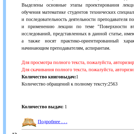
Выделены основные этапы проектирования лекц
обучения математике студентов технических специал
и последовательность деятельности преподавателя п
и применению лекции по теме "Поверхности вто
исследований, представленных в данной статье, име
а также носят практико-ориентированный хара
начинающим преподавателям, аспирантам.
Для просмотра полного текста, пожалуйста, авторизи
Для скачивания полного текста, пожалуйста, авториз
Количество книговыдач:
1
Количество обращений к полному тексту:2563
Количество выдач:
1
Подробнее . . .