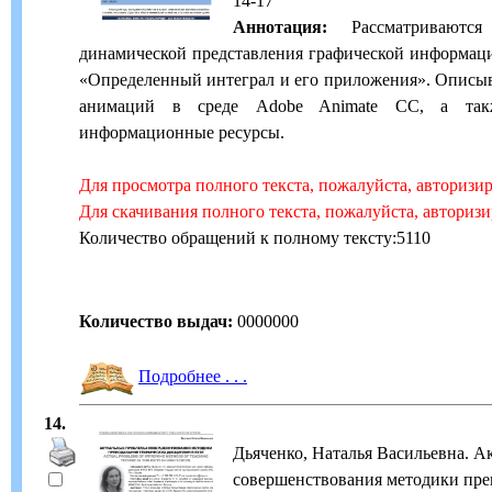
14-17
Аннотация:
Рассматриваются 
динамической представления графической информац
«Определенный интеграл и его приложения». Описыв
анимаций в среде Adobe Animate CC, а так
информационные ресурсы.
Для просмотра полного текста, пожалуйста, авторизи
Для скачивания полного текста, пожалуйста, авториз
Количество обращений к полному тексту:5110
Количество выдач:
0000000
Подробнее . . .
14.
Дьяченко, Наталья Васильевна. 
совершенствования методики пре