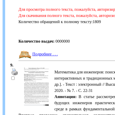
Для просмотра полного текста, пожалуйста, авторизи
Для скачивания полного текста, пожалуйста, авториз
Количество обращений к полному тексту:1809
Количество выдач:
0000000
Подробнее . . .
9.
Математика для инженеров: поис
интерактивных и традиционных ме
др.]. - Текст : электронный // Выс
2020. - № 7. - С. 22-31
Аннотация:
В статье рассмотре
будущих инженеров практичес
среде в рамках фундаментальной