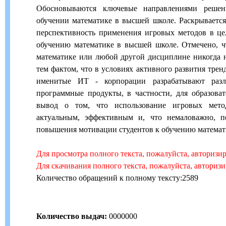
Обосновываются ключевые направлениями реше
обучении математике в высшей школе. Раскрывается
перспективность применения игровых методов в ц
обучению математике в высшей школе. Отмечено, ч
математике или любой другой дисциплине никогда н
тем фактом, что в условиях активного развития тре
именитые ИТ - корпорации разрабатывают разл
программные продукты, в частности, для образова
вывод о том, что использование игровых мето
актуальным, эффективным и, что немаловажно, п
повышения мотивации студентов к обучению математ
Для просмотра полного текста, пожалуйста, авторизи
Для скачивания полного текста, пожалуйста, авториз
Количество обращений к полному тексту:2589
Количество выдач:
0000000