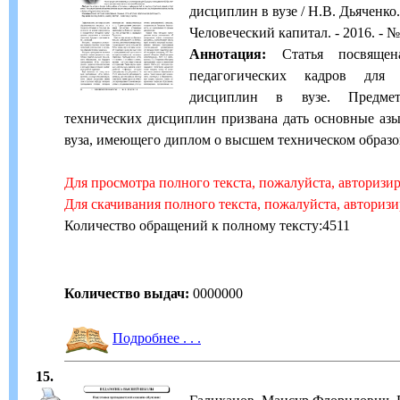
дисциплин в вузе / Н.В. Дьяченко. 
Человеческий капитал. - 2016. - № 
Аннотация:
Статья посвящена
педагогических кадров для 
дисциплин в вузе. Предмет
технических дисциплин призвана дать основные азы
вуза, имеющего диплом о высшем техническом образо
Для просмотра полного текста, пожалуйста, авторизи
Для скачивания полного текста, пожалуйста, авториз
Количество обращений к полному тексту:4511
Количество выдач:
0000000
Подробнее . . .
15.