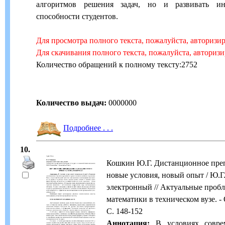
алгоритмов решения задач, но и развивать ин
способности студентов.
Для просмотра полного текста, пожалуйста, авторизи
Для скачивания полного текста, пожалуйста, авториз
Количество обращений к полному тексту:2752
Количество выдач:
0000000
Подробнее . . .
10.
Кошкин Ю.Г. Дистанционное преп
новые условия, новый опыт / Ю.Г.
электронный // Актуальные проб
математики в техническом вузе. - 
С. 148-152
Аннотация:
В условиях соврем