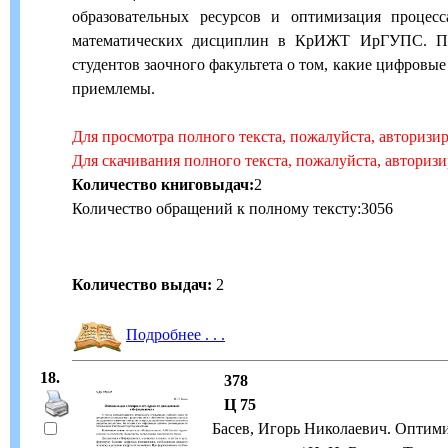
образовательных ресурсов и оптимизация процес
математических дисциплин в КрИЖТ ИрГУПС. Пр
студентов заочного факультета о том, какие цифровые
приемлемы.
Для просмотра полного текста, пожалуйста, авторизи
Для скачивания полного текста, пожалуйста, авториз
Количество книговыдач:
2
Количество обращений к полному тексту:3056
Количество выдач:
2
Подробнее . . .
18.
378
Ц 75
Басев, Игорь Николаевич. Оптими