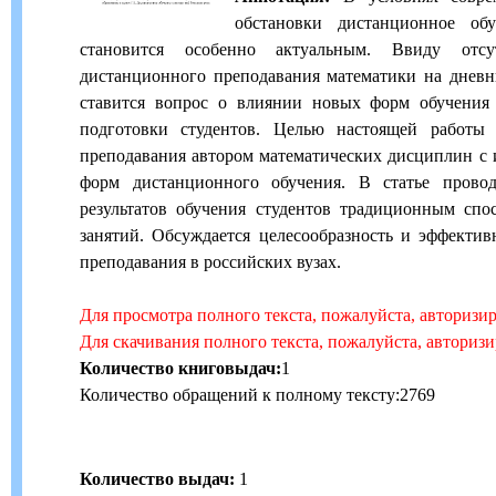
обстановки дистанционное об
становится особенно актуальным. Ввиду отс
дистанционного преподавания математики на дневн
ставится вопрос о влиянии новых форм обучения 
подготовки студентов. Целью настоящей работы 
преподавания автором математических дисциплин с
форм дистанционного обучения. В статье провод
результатов обучения студентов традиционным сп
занятий. Обсуждается целесообразность и эффектив
преподавания в российских вузах.
Для просмотра полного текста, пожалуйста, авторизи
Для скачивания полного текста, пожалуйста, авториз
Количество книговыдач:
1
Количество обращений к полному тексту:2769
Количество выдач:
1