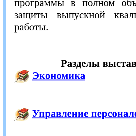
программы в полном об
защиты выпускной квал
работы.
Разделы выстав
Экономика
Управление персонал