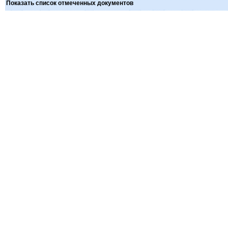
Показать список отмеченных документов