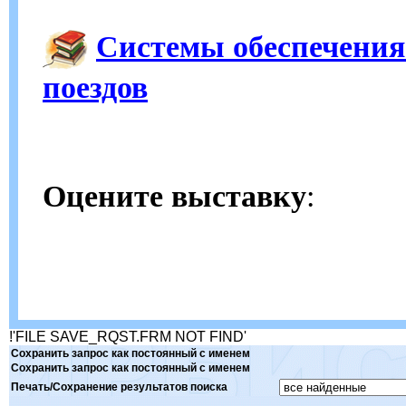
Системы обеспечения
поездов
Оцените выставку
:
!'FILE SAVE_RQST.FRM NOT FIND'
Сохранить запрос как постоянный с именем
Сохранить запрос как постоянный с именем
Печать/Сохранение результатов поиска