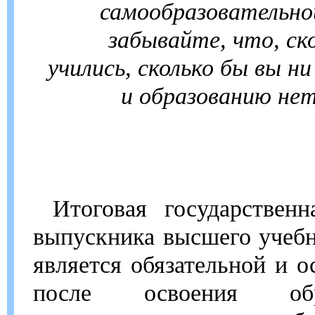
самообразовательно
забывайте, что, ск
учились, сколько бы вы ни
и образованию нет
Итоговая государственн
выпускника высшего учебн
является обязательной и о
после освоения обра