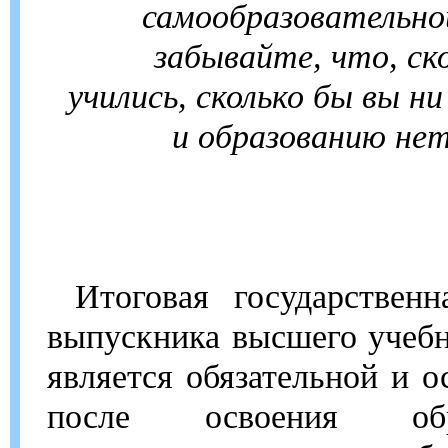
самообразовательно
забывайте, что, ск
учились, сколько бы вы ни
и образованию нет
Итоговая государственн
выпускника высшего учебн
является обязательной и о
после освоения обра