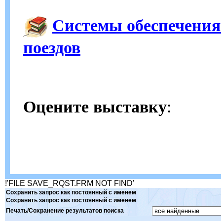
Системы обеспечения
поездов
Оцените выставку
:
!'FILE SAVE_RQST.FRM NOT FIND'
Сохранить запрос как постоянный с именем
Сохранить запрос как постоянный с именем
Печать/Сохранение результатов поиска