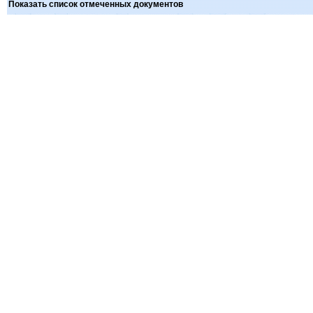
Показать список отмеченных документов