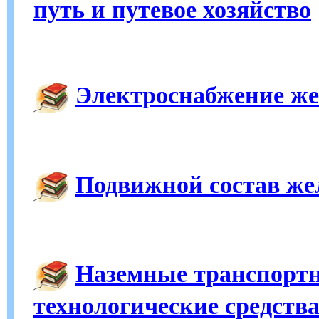
путь и путевое хозяйство
Электроснабжение же
Подвижной состав же
Наземные транспортн
технологические средств