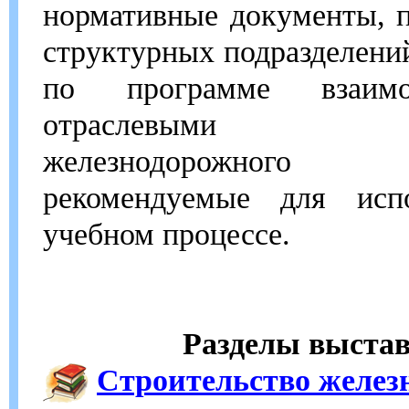
нормативные документы, 
структурных подразделен
по программе взаимо
отраслевыми ком
железнодорожного т
рекомендуемые для исп
учебном процессе.
Разделы выстав
Строительство железн