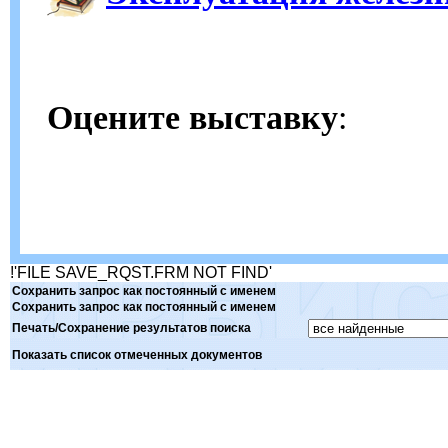
Оцените выставку
:
!'FILE SAVE_RQST.FRM NOT FIND'
Сохранить запрос как постоянный с именем
Сохранить запрос как постоянный с именем
Печать/Сохранение результатов поиска
Показать список отмеченных документов