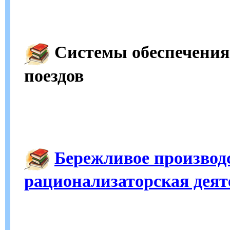
Системы обеспечения
поездов
Бережливое производ
рационализаторская деят