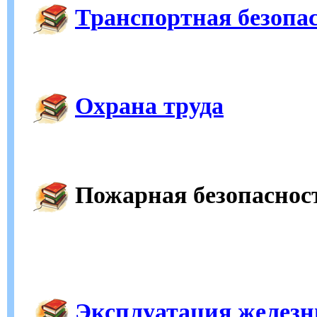
Транспортная безопа
Охрана труда
Пожарная безопаснос
Эксплуатация железн