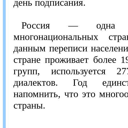
день подписания.
Россия — одна 
многонациональных стр
данным переписи населения
стране проживает более 1
групп, используется 2
диалектов. Год единс
напомнить, что это многоо
страны.