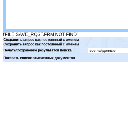
!'FILE SAVE_RQST.FRM NOT FIND'
Сохранить запрос как постоянный с именем
Сохранить запрос как постоянный с именем
Печать/Сохранение результатов поиска
Показать список отмеченных документов