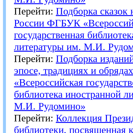
Перейти:
Подборка сказок 
России ФГБУК «Всероссий
государственная библиотек
литературы им. М.И. Рудо
Перейти:
Подборка изданий
эпосе, традициях и обряд
«Всероссийская государств
библиотека иностранной л
М.И. Рудомино»
Перейти:
Коллекция Прези
библиотеки, посвященная 