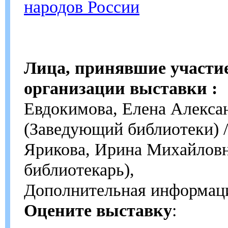
народов России
Лица, принявшие участие
организации выставки :
Евдокимова, Елена Алекса
(Заведующий библиотеки) /
Ярикова, Ирина Михайлов
библиотекарь),
Дополнительная информац
Оцените выставку
: