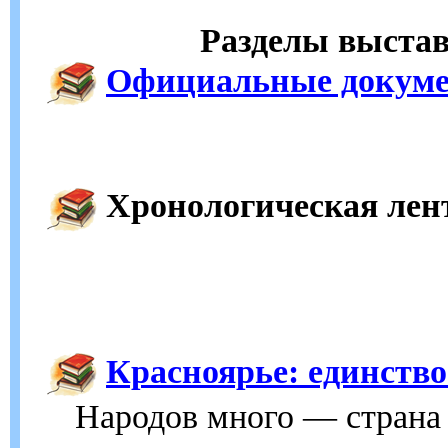
Разделы выстав
Официальные докум
Хронологическая лен
Красноярье: единство
Народов много — страна 