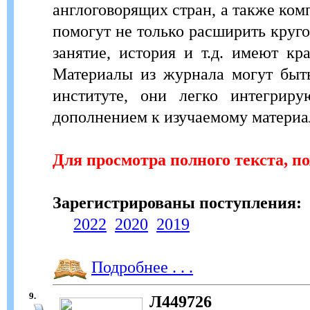
англоговорящих стран, а также ком
помогут не только расширить круго
занятие, история и т.д. имеют к
Материалы из журнала могут быть
институте, они легко интегри
дополнением к изучаемому материа
Для просмотра полного текста, п
Зарегистрированы поступления:
2022
2020
2019
Подробнее . . .
9.
Л449726