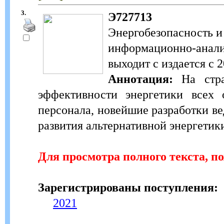
3.
Э727713
Энергобезопасность и
информационно-анали
выходит с издается с 2
Аннотация:
На стра
эффективности энергетики всех о
персонала, новейшие разработки 
развития альтернативной энергетик
Для просмотра полного текста, п
Зарегистрированы поступления:
2021