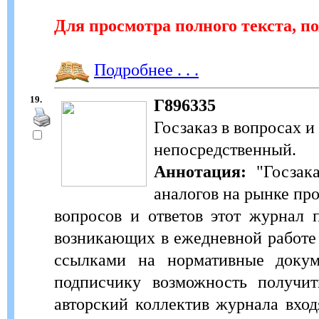
Для просмотра полного текста, п
Подробнее . . .
19.
Г896335
Госзаказ в вопросах и 
непосредственный.
Аннотация:
"Госзака
аналогов на рынке пр
вопросов и ответов этот журнал 
возникающих в ежедневной работе 
ссылками на нормативные докум
подписчику возможность получит
авторский коллектив журнала вхо