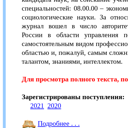
специальностей: 08.00.00 – эконом
социологические науки. За отно
журнал вошел в число авторите
России в области управления п
самостоятельным видом профессио
областью и, пожалуй, самым сложн
талантом, знаниями, интеллектом.
Для просмотра полного текста, п
Зарегистрированы поступления:
2021
2020
Подробнее . . .