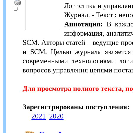
Логистика и управлен
Журнал. - Текст : неп
Аннотация:
В каждом
информация, аналитич
SCM. Авторы статей – ведущие про
и SCM. Целью журнала является 
современными технологиями логи
вопросов управления цепями поста
Для просмотра полного текста, п
Зарегистрированы поступления:
2021
2020