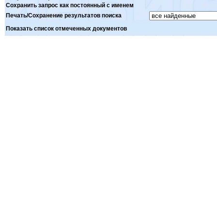
Сохранить запрос как постоянный с именем
Печать/Сохранение результатов поиска
Показать список отмеченных документов