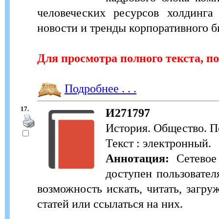
человеческих ресурсов холдинг
новости и тренды корпоративного б
Для просмотра полного текста, п
Подробнее . . .
17.
И271797
История. Общество. По
Текст : электронный.
Аннотация:
Сетевое 
доступен пользовател
возможность искать, читать, загру
статей или ссылаться на них.